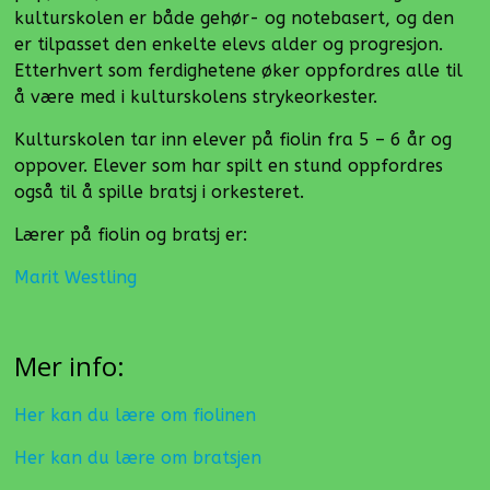
kulturskolen er både gehør- og notebasert, og den
er tilpasset den enkelte elevs alder og progresjon.
Etterhvert som ferdighetene øker oppfordres alle til
å være med i kulturskolens strykeorkester.
Kulturskolen tar inn elever på fiolin fra 5 – 6 år og
oppover. Elever som har spilt en stund oppfordres
også til å spille bratsj i orkesteret.
Lærer på fiolin og bratsj er:
Marit Westling
Mer info:
Her kan du lære om fiolinen
Her kan du lære om bratsjen