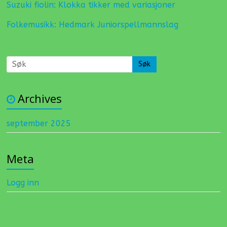
Suzuki fiolin: Klokka tikker med variasjoner
Folkemusikk: Hedmark Juniorspellmannslag
Archives
september 2025
Meta
Logg inn